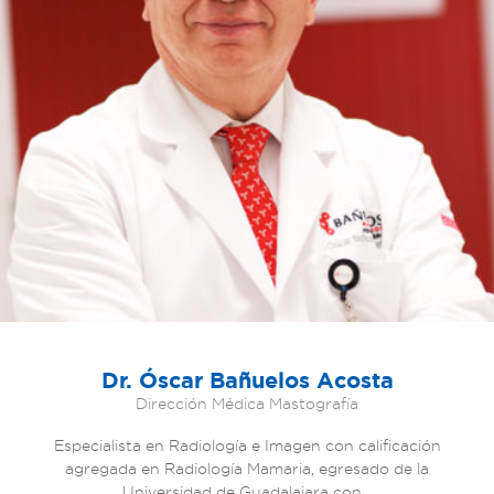
Dr. Óscar Bañuelos Acosta
Dirección Médica Mastografía
Especialista en Radiología e Imagen con calificación
agregada en Radiología Mamaria, egresado de la
Universidad de Guadalajara con