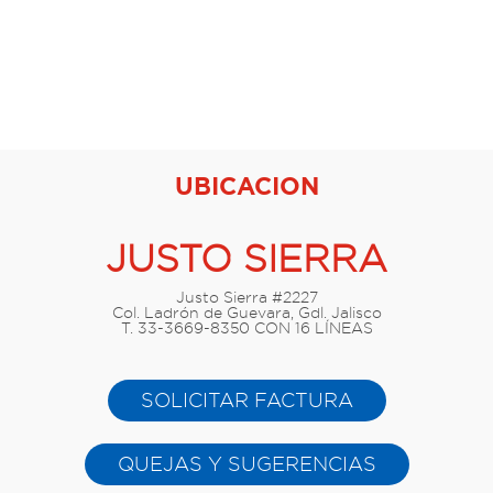
UBICACION
JUSTO SIERRA
Justo Sierra #2227
Col. Ladrón de Guevara, Gdl. Jalisco
T. 33-3669-8350 CON 16 LÍNEAS
SOLICITAR FACTURA
QUEJAS Y SUGERENCIAS