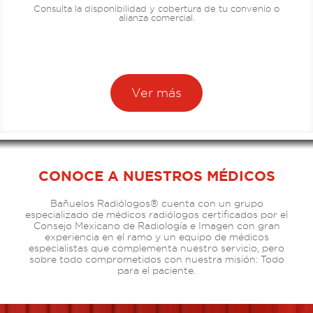
Consulta la disponibilidad y cobertura de tu convenio o
alianza comercial.
Ver más
CONOCE A NUESTROS MÉDICOS
Bañuelos Radiólogos® cuenta con un grupo
especializado de médicos radiólogos certificados por el
Consejo Mexicano de Radiología e Imagen con gran
experiencia en el ramo y un equipo de médicos
especialistas que complementa nuestro servicio, pero
sobre todo comprometidos con nuestra misión: Todo
para el paciente.