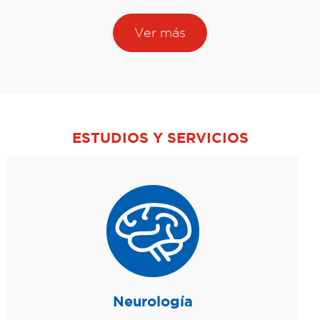
Ver más
ESTUDIOS Y SERVICIOS
Neurología