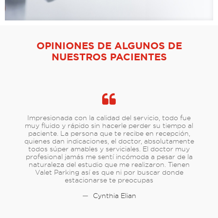
OPINIONES DE ALGUNOS DE
NUESTROS PACIENTES
Impresionada con la calidad del servicio, todo fue
muy fluido y rápido sin hacerle perder su tiempo al
paciente. La persona que te recibe en recepción,
quienes dan indicaciones, el doctor, absolutamente
todos súper amables y serviciales. El doctor muy
profesional jamás me sentí incómoda a pesar de la
naturaleza del estudio que me realizaron. Tienen
Valet Parking así es que ni por buscar donde
estacionarse te preocupas
—
Cynthia Elian