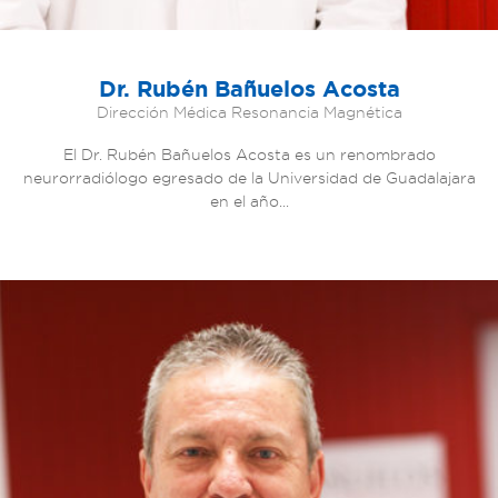
Dr. Rubén Bañuelos Acosta
Dirección Médica Resonancia Magnética
El Dr. Rubén Bañuelos Acosta es un renombrado
neurorradiólogo egresado de la Universidad de Guadalajara
en el año