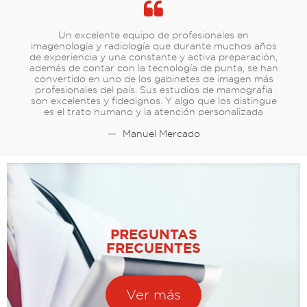
Un excelente equipo de profesionales en
imagenología y radiología que durante muchos años
de experiencia y una constante y activa preparación,
además de contar con la tecnología de punta, se han
convertido en uno de los gabinetes de imagen más
profesionales del país. Sus estudios de mamografia
son excelentes y fidedignos. Y algo que los distingue
es el trato humano y la atención personalizada
—
Manuel Mercado
PREGUNTAS
FRECUENTES
Ver más