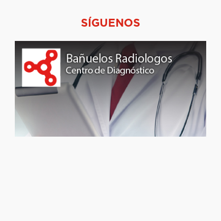
SÍGUENOS