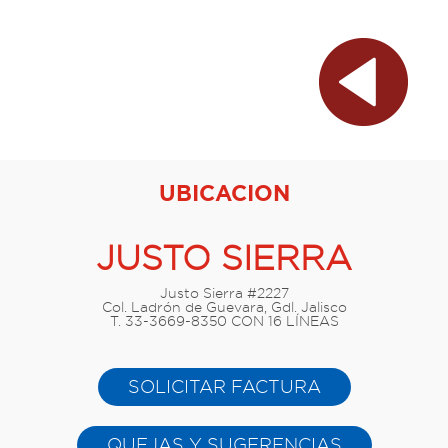
UBICACION
JUSTO SIERRA
Justo Sierra #2227
Col. Ladrón de Guevara, Gdl. Jalisco
T. 33-3669-8350 CON 16 LÍNEAS
SOLICITAR FACTURA
QUEJAS Y SUGERENCIAS