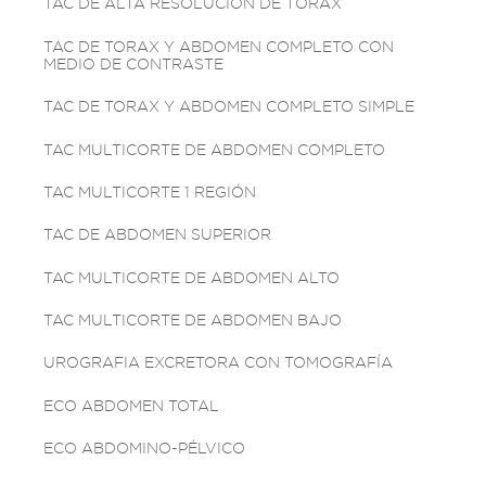
TAC DE ALTA RESOLUCIÓN DE TÓRAX
TAC DE TORAX Y ABDOMEN COMPLETO CON
MEDIO DE CONTRASTE
TAC DE TORAX Y ABDOMEN COMPLETO SIMPLE
TAC MULTICORTE DE ABDOMEN COMPLETO
TAC MULTICORTE 1 REGIÓN
TAC DE ABDOMEN SUPERIOR
TAC MULTICORTE DE ABDOMEN ALTO
TAC MULTICORTE DE ABDOMEN BAJO
UROGRAFIA EXCRETORA CON TOMOGRAFÍA
ECO ABDOMEN TOTAL
ECO ABDOMINO-PÉLVICO