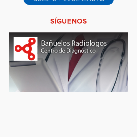
SÍGUENOS