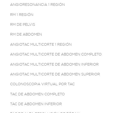
ANGIORESONANCIA 1 REGIÓN
RM 1 REGIÓN
RM DE PELVIS
RM DE ABDOMEN
ANGIOTAC MULTICORTE 1 REGIÓN
ANGIOTAC MULTICORTE DE ABDOMEN COMPLETO
ANGIOTAC MULTICORTE DE ABDOMEN INFERIOR
ANGIOTAC MULTICORTE DE ABDOMEN SUPERIOR
COLONOSCOPIA VIRTUAL POR TAC
TAC DE ABDOMEN COMPLETO
TAC DE ABDOMEN INFERIOR