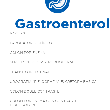
Gastroentero
RAYOS X
LABORATORIO CLÍNICO
COLON POR ENEMA
SERIE ESOFAGOGASTRODUODENAL
TRÁNSITO INTESTINAL
UROGRAFÍA (PIELOGRAFÍA) EXCRETORA BÁSICA
COLON DOBLE CONTRASTE
COLON POR ENEMA CON CONTRASTE
HIDROSOLUBLE