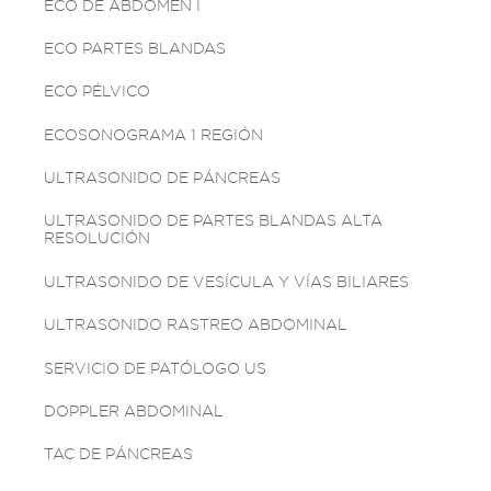
ECO DE ABDOMEN I
ECO PARTES BLANDAS
ECO PÉLVICO
ECOSONOGRAMA 1 REGIÓN
ULTRASONIDO DE PÁNCREAS
ULTRASONIDO DE PARTES BLANDAS ALTA
RESOLUCIÓN
ULTRASONIDO DE VESÍCULA Y VÍAS BILIARES
ULTRASONIDO RASTREO ABDOMINAL
SERVICIO DE PATÓLOGO US
DOPPLER ABDOMINAL
TAC DE PÁNCREAS