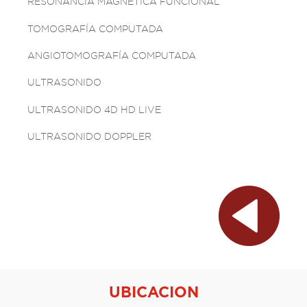
RESONANCIA MAGNÉTICA FUNCIONAL
TOMOGRAFÍA COMPUTADA
ANGIOTOMOGRAFÍA COMPUTADA
ULTRASONIDO
ULTRASONIDO 4D HD LIVE
ULTRASONIDO DOPPLER
UBICACION