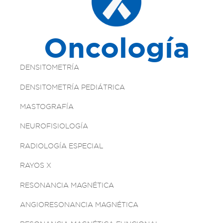
Oncología
DENSITOMETRÍA
DENSITOMETRÍA PEDIÁTRICA
MASTOGRAFÍA
NEUROFISIOLOGÍA
RADIOLOGÍA ESPECIAL
RAYOS X
RESONANCIA MAGNÉTICA
ANGIORESONANCIA MAGNÉTICA