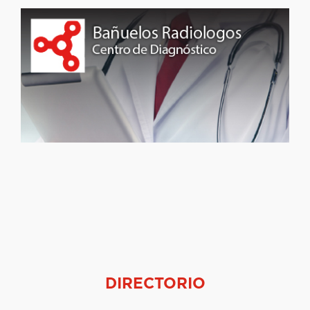
DIRECTORIO