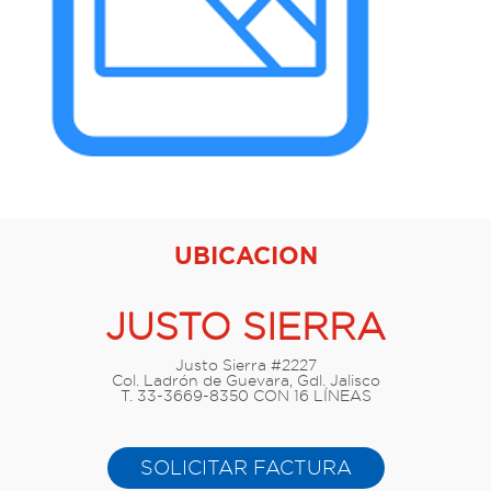
UBICACION
JUSTO SIERRA
Justo Sierra #2227
Col. Ladrón de Guevara, Gdl. Jalisco
T. 33-3669-8350 CON 16 LÍNEAS
SOLICITAR FACTURA