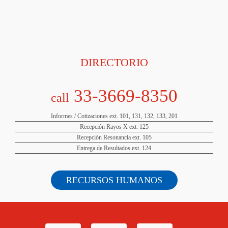
DIRECTORIO
33-3669-8350
call
Informes / Cotizaciones ext. 101, 131, 132, 133, 201
Recepción Rayos X ext. 125
Recepción Resonancia ext. 105
Entrega de Resultados ext. 124
RECURSOS HUMANOS